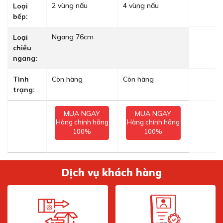
2 vùng nấu
4 vùng nấu
Loại
bếp:
Ngang 76cm
Loại
chiều
ngang:
Tình
Còn hàng
Còn hàng
trạng:
MUA NGAY
MUA NGAY
Hàng chính hãng
Hàng chính hãng
100%
100%
Dịch vụ khách hàng