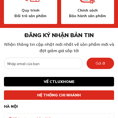
Quy trình
Chính sách
Đổi trả sản phẩm
Bảo hành sản phẩm
ĐĂNG KÝ NHẬN BẢN TIN
Nhận thông tin cập nhật mới nhất về sản phẩm mới và
đợt giảm giá sắp tới
Gửi đi
VỀ CTLUXHOME
HỆ THỐNG CHI NHÁNH
HÀ NỘI