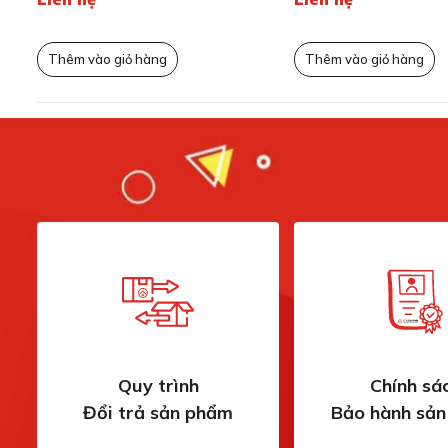
Thêm vào giỏ hàng
Thêm vào giỏ hàng
Quy trình
Chính sá
Đổi trả sản phẩm
Bảo hành sả