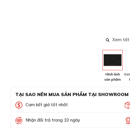
Xem tất
Hình ảnh
Xem
sản phẩm
TẠI SAO NÊN MUA SẢN PHẨM TẠI SHOWROOM
Cam kết giá tốt nhất
Nhận đổi trả trong 10 ngày