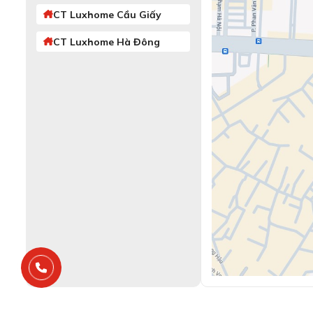
CT Luxhome Cầu Giấy
CT Luxhome Hà Đông