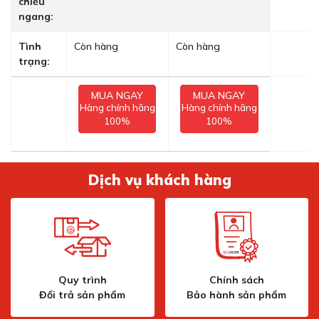
chiều
ngang:
Tình
Còn hàng
Còn hàng
trạng:
MUA NGAY
MUA NGAY
Hàng chính hãng
Hàng chính hãng
100%
100%
Dịch vụ khách hàng
Quy trình
Chính sách
Đổi trả sản phẩm
Bảo hành sản phẩm