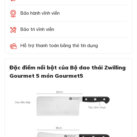
Bảo hành vĩnh viễn
Bảo trì vĩnh viễn
Hỗ trợ thanh toán bằng thẻ tín dụng
Đặc điểm nổi bật của Bộ dao thái Zwilling
Gourmet 5 món Gourmet5