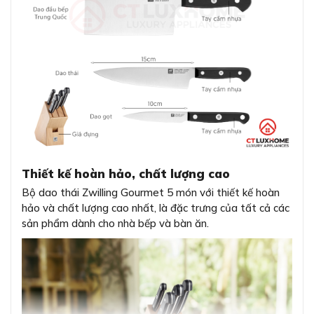
Thiết kế hoàn hảo, chất lượng cao
Bộ dao thái Zwilling Gourmet 5 món với thiết kế hoàn
hảo và chất lượng cao nhất, là đặc trưng của tất cả các
sản phẩm dành cho nhà bếp và bàn ăn.