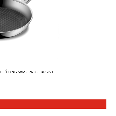
 TỔ ONG WMF PROFI RESIST