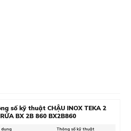
ng số kỹ thuật CHẬU INOX TEKA 2
RỬA BX 2B 860 BX2B860
i dung
Thông số kỹ thuật