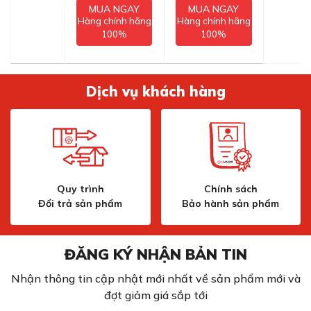
MUA NGAY
MUA NGAY
Hàng chính hãng
Hàng chính hãng
100%
100%
Dịch vụ khách hàng
Quy trình
Chính sách
Đổi trả sản phẩm
Bảo hành sản phẩm
ĐĂNG KÝ NHẬN BẢN TIN
Nhận thông tin cập nhật mới nhất về sản phẩm mới và
đợt giảm giá sắp tới