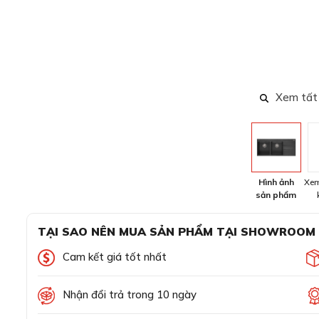
Xem tất
Hình ảnh
Xem
sản phẩm
TẠI SAO NÊN MUA SẢN PHẨM TẠI SHOWROOM
Cam kết giá tốt nhất
Nhận đổi trả trong 10 ngày