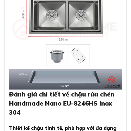
Đánh giá chi tiết về chậu rửa chén
Handmade Nano EU-8246HS Inox
304
Thiết kế chậu tinh tế, phù hợp với đa dạng