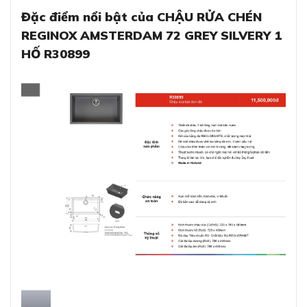
Đặc điểm nổi bật của CHẬU RỬA CHÉN
REGINOX AMSTERDAM 72 GREY SILVERY 1
HỐ R30899