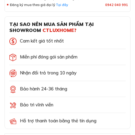
Đăng ký mua theo giá đại lý
Tại đây
0942 040 991
TẠI SAO NÊN MUA SẢN PHẨM TẠI
SHOWROOM
CTLUXHOME?
Cam kết giá tốt nhất
Miễn phí đóng gói sản phẩm
Nhận đổi trả trong 10 ngày
Bảo hành 24-36 tháng
Bảo trì vĩnh viễn
Hỗ trợ thanh toán bằng thẻ tín dụng