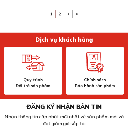
1
2
Dịch vụ khách hàng
Quy trình
Chính sách
Đổi trả sản phẩm
Bảo hành sản phẩm
ĐĂNG KÝ NHẬN BẢN TIN
Nhận thông tin cập nhật mới nhất về sản phẩm mới và
đợt giảm giá sắp tới