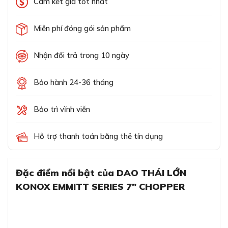
Cam kết giá tốt nhất
Miễn phí đóng gói sản phẩm
Nhận đổi trả trong 10 ngày
Bảo hành 24-36 tháng
Bảo trì vĩnh viễn
Hỗ trợ thanh toán bằng thẻ tín dụng
Đặc điểm nổi bật của DAO THÁI LỚN
KONOX EMMITT SERIES 7″ CHOPPER