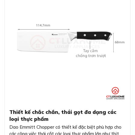
Thiết kế chắc chắn, thái gọt đa dạng các
loại thực phẩm
Dao Emmitt Chopper có thiết kế đặc biệt phù hợp cho
các công việc thái cắt các loại thực phẩm lớn như thịt,