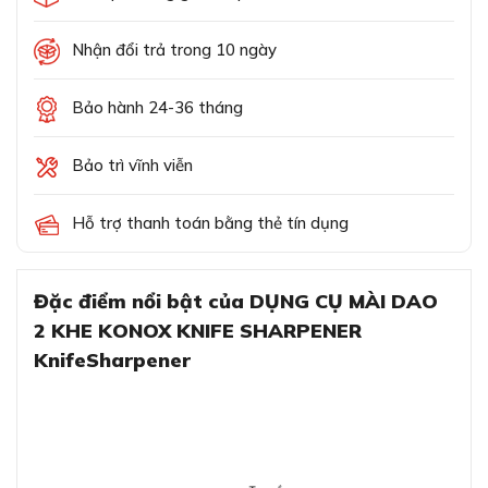
Nhận đổi trả trong 10 ngày
Bảo hành 24-36 tháng
Bảo trì vĩnh viễn
Hỗ trợ thanh toán bằng thẻ tín dụng
Đặc điểm nổi bật của DỤNG CỤ MÀI DAO
2 KHE KONOX KNIFE SHARPENER
KnifeSharpener