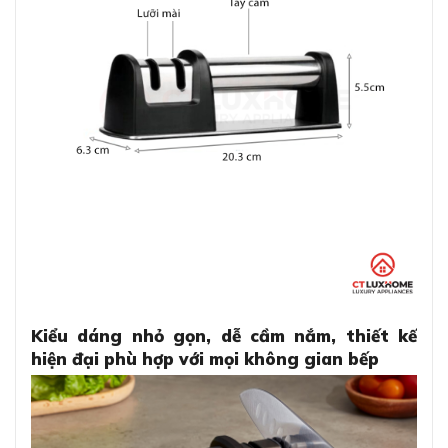
Kiểu dáng nhỏ gọn, dễ cầm nắm, thiết kế
hiện đại phù hợp với mọi không gian bếp