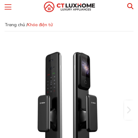
Trang chủ /
Khóa điện tử