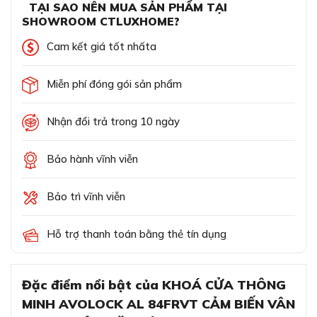
TẠI SAO NÊN MUA SẢN PHẨM TẠI
SHOWROOM CTLUXHOME?
Cam kết giá tốt nhấta
Miễn phí đóng gói sản phẩm
Nhận đổi trả trong 10 ngày
Bảo hành vĩnh viễn
Bảo trì vĩnh viễn
Hỗ trợ thanh toán bằng thẻ tín dụng
Đặc điểm nổi bật của KHOÁ CỬA THÔNG
MINH AVOLOCK AL 84FRVT CẢM BIẾN VÂN