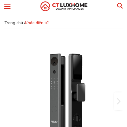
Trang chủ /
Khóa điện tử