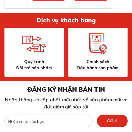
Dịch vụ khách hàng
Quy trình
Chính sách
Đổi trả sản phẩm
Bảo hành sản phẩm
ĐĂNG KÝ NHẬN BẢN TIN
Nhận thông tin cập nhật mới nhất về sản phẩm mới và
đợt giảm giá sắp tới
Gửi đi