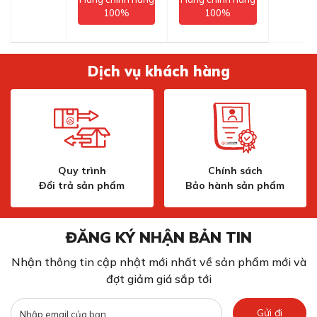
100%
100%
Dịch vụ khách hàng
Quy trình
Chính sách
Đổi trả sản phẩm
Bảo hành sản phẩm
ĐĂNG KÝ NHẬN BẢN TIN
Nhận thông tin cập nhật mới nhất về sản phẩm mới và
đợt giảm giá sắp tới
Gửi đi