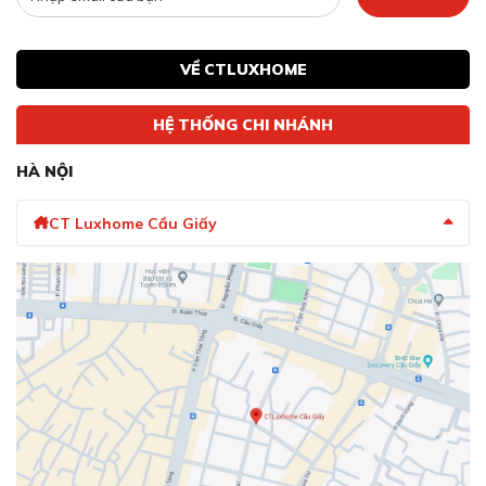
VỀ CTLUXHOME
HỆ THỐNG CHI NHÁNH
HÀ NỘI
CT Luxhome Cầu Giấy