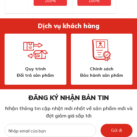
100%
100%
Dịch vụ khách hàng
Quy trình
Chính sách
Đổi trả sản phẩm
Bảo hành sản phẩm
ĐĂNG KÝ NHẬN BẢN TIN
Nhận thông tin cập nhật mới nhất về sản phẩm mới và
đợt giảm giá sắp tới
Gửi đi