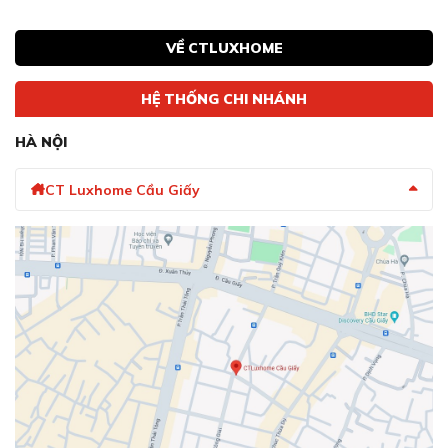
VỀ CTLUXHOME
HỆ THỐNG CHI NHÁNH
HÀ NỘI
CT Luxhome Cầu Giấy