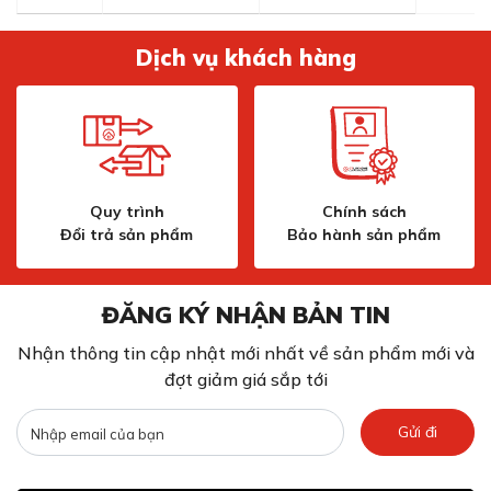
Dịch vụ khách hàng
Quy trình
Chính sách
Đổi trả sản phẩm
Bảo hành sản phẩm
ĐĂNG KÝ NHẬN BẢN TIN
Nhận thông tin cập nhật mới nhất về sản phẩm mới và
đợt giảm giá sắp tới
Gửi đi