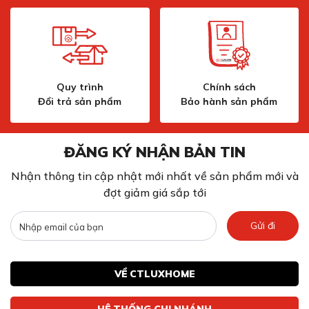
Quy trình
Chính sách
Đổi trả sản phẩm
Bảo hành sản phẩm
ĐĂNG KÝ NHẬN BẢN TIN
Nhận thông tin cập nhật mới nhất về sản phẩm mới và
đợt giảm giá sắp tới
Gửi đi
VỀ CTLUXHOME
HỆ THỐNG CHI NHÁNH