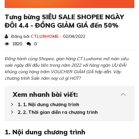
Tưng bừng SIÊU SALE SHOPEE NGÀY
ĐÔI 4.4 - ĐỒNG GIẢM GIÁ đến 50%
Đăng bởi
CTLUXHOME
- 02/04/2022
1820
0
Đồng hành cùng Shopee, gian hàng CT Luxhome mở màn siêu
sale ngày đôi đầu tiên trong năm 2022 với hàng ngàn ƯU ĐÃI
khủng cùng hàng trăm VOUCHER GIẢM GIÁ hấp dẫn. Vậy
chương trình Sale năm nay có gì HOT?
Xem nhanh bài viết:
1. 1. Nội dung chương trình
2. 2. Thời gian diễn ra chương trình
1. Nội dung chương trình