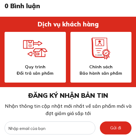
0
Bình luận
Dịch vụ khách hàng
Quy trình
Chính sách
Đổi trả sản phẩm
Bảo hành sản phẩm
ĐĂNG KÝ NHẬN BẢN TIN
Nhận thông tin cập nhật mới nhất về sản phẩm mới và
đợt giảm giá sắp tới
Gửi đi