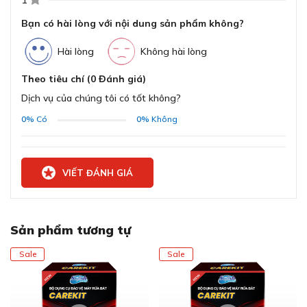
1
Bạn có hài lòng với nội dung sản phẩm không?
Hài lòng
Không hài lòng
Theo tiêu chí (0 Đánh giá)
Dịch vụ của chúng tôi có tốt không?
0%
Có
0%
Không
VIẾT ĐÁNH GIÁ
Sản phẩm tương tự
Sale
Sale