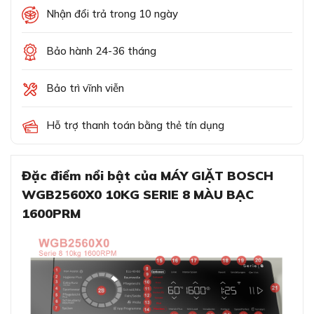
Nhận đổi trả trong 10 ngày
Bảo hành 24-36 tháng
Bảo trì vĩnh viễn
Hỗ trợ thanh toán bằng thẻ tín dụng
Đặc điểm nổi bật của MÁY GIẶT BOSCH
WGB2560X0 10KG SERIE 8 MÀU BẠC
1600PRM