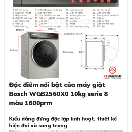
Đặc điểm nổi bật của máy giặt
Bosch WGB2560X0 10kg serie 8
màu 1600prm
Kiểu dáng đứng độc lập linh hoạt, thiết kế
hiện đại và sang trọng