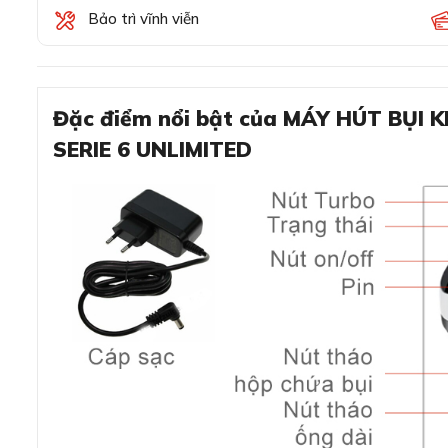
Bảo trì vĩnh viễn
Đặc điểm nổi bật của MÁY HÚT BỤI
SERIE 6 UNLIMITED