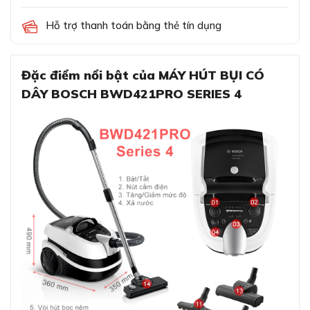
Hỗ trợ thanh toán bằng thẻ tín dụng
Đặc điểm nổi bật của MÁY HÚT BỤI CÓ
DÂY BOSCH BWD421PRO SERIES 4