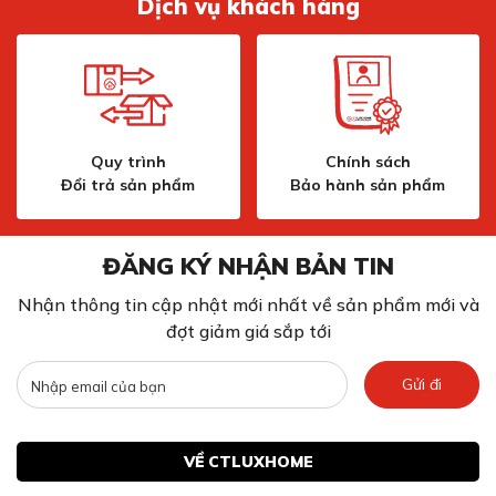
Dịch vụ khách hàng
Quy trình
Chính sách
Đổi trả sản phẩm
Bảo hành sản phẩm
ĐĂNG KÝ NHẬN BẢN TIN
Nhận thông tin cập nhật mới nhất về sản phẩm mới và
đợt giảm giá sắp tới
Gửi đi
VỀ CTLUXHOME