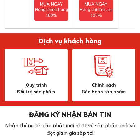
MUA NGAY
MUA NGAY
Hàng chính hãng
Hàng chính hãng
100%
100%
Dịch vụ khách hàng
Quy trình
Chính sách
Đổi trả sản phẩm
Bảo hành sản phẩm
ĐĂNG KÝ NHẬN BẢN TIN
Nhận thông tin cập nhật mới nhất về sản phẩm mới và
đợt giảm giá sắp tới