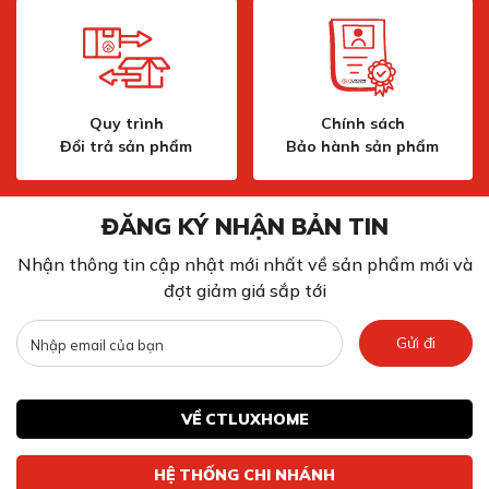
Quy trình
Chính sách
Đổi trả sản phẩm
Bảo hành sản phẩm
ĐĂNG KÝ NHẬN BẢN TIN
Nhận thông tin cập nhật mới nhất về sản phẩm mới và
đợt giảm giá sắp tới
Gửi đi
VỀ CTLUXHOME
HỆ THỐNG CHI NHÁNH