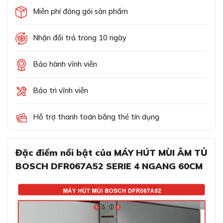
Miễn phí đóng gói sản phẩm
Nhận đổi trả trong 10 ngày
Bảo hành vĩnh viễn
Bảo trì vĩnh viễn
Hỗ trợ thanh toán bằng thẻ tín dụng
Đặc điểm nổi bật của MÁY HÚT MÙI ÂM TỦ
BOSCH DFR067A52 SERIE 4 NGANG 60CM