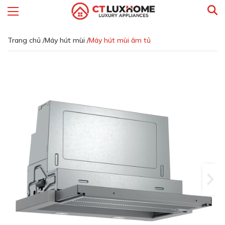
Trang chủ /
Máy hút mùi /
Máy hút mùi âm tủ