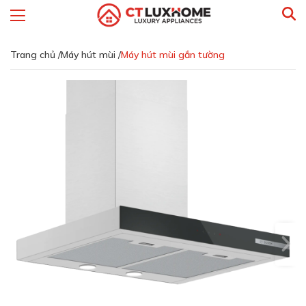
Trang chủ /
Máy hút mùi /
Máy hút mùi gắn tường