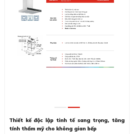
Thiết kế độc lập tinh tế sang trọng, tăng
tính thẩm mỹ cho không gian bếp