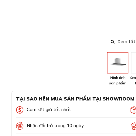
Xem tất
Hình ảnh
Xem
sản phẩm
TẠI SAO NÊN MUA SẢN PHẨM TẠI SHOWROOM
Cam kết giá tốt nhất
Nhận đổi trả trong 10 ngày