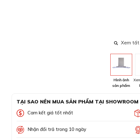
Xem tất
Hình ảnh
Xem
sản phẩm
TẠI SAO NÊN MUA SẢN PHẨM TẠI SHOWROOM
Cam kết giá tốt nhất
Nhận đổi trả trong 10 ngày