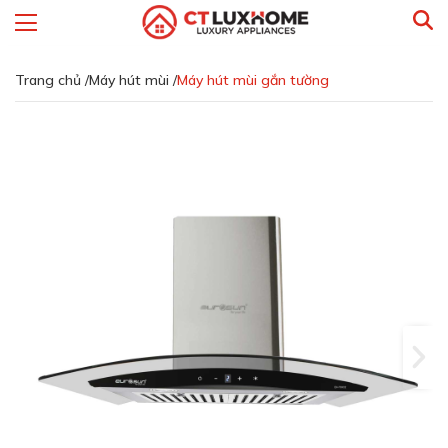
Trang chủ /
Máy hút mùi /
Máy hút mùi gắn tường