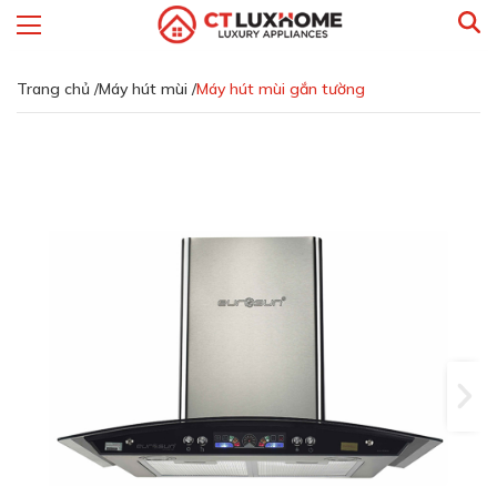
Trang chủ /
Máy hút mùi /
Máy hút mùi gắn tường