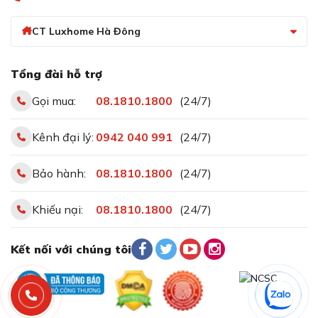
CT Luxhome Hà Đông
Tổng đài hỗ trợ
Gọi mua:
08.1810.1800
(24/7)
Kênh đại lý:
0942 040 991
(24/7)
Bảo hành:
08.1810.1800
(24/7)
Khiếu nại:
08.1810.1800
(24/7)
Kết nối với chúng tôi