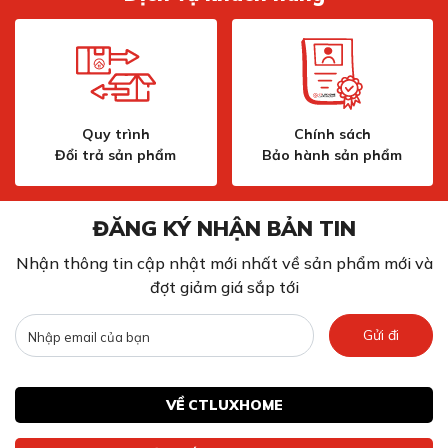
Quy trình
Chính sách
Đổi trả sản phẩm
Bảo hành sản phẩm
ĐĂNG KÝ NHẬN BẢN TIN
Nhận thông tin cập nhật mới nhất về sản phẩm mới và
đợt giảm giá sắp tới
Gửi đi
VỀ CTLUXHOME