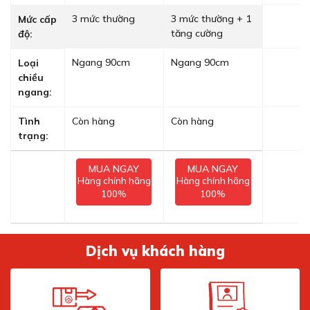
3 mức thường
3 mức thường + 1
Mức cấp
tăng cường
độ:
Ngang 90cm
Ngang 90cm
Loại
chiều
ngang:
Tình
Còn hàng
Còn hàng
trạng:
MUA NGAY
MUA NGAY
Hàng chính hãng
Hàng chính hãng
100%
100%
Dịch vụ khách hàng