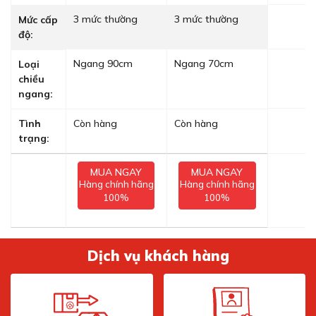
3 mức thường
3 mức thường
Mức cấp
độ:
Ngang 90cm
Ngang 70cm
Loại
chiều
ngang:
Tình
Còn hàng
Còn hàng
trạng:
MUA NGAY
MUA NGAY
Hàng chính hãng
Hàng chính hãng
100%
100%
Dịch vụ khách hàng