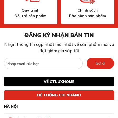
Quy trình
Chính sách
Đổi trả sản phẩm
Bảo hành sản phẩm
ĐĂNG KÝ NHẬN BẢN TIN
Nhận thông tin cập nhật mới nhất về sản phẩm mới và
đợt giảm giá sắp tới
Gửi đi
VỀ CTLUXHOME
HỆ THỐNG CHI NHÁNH
HÀ NỘI