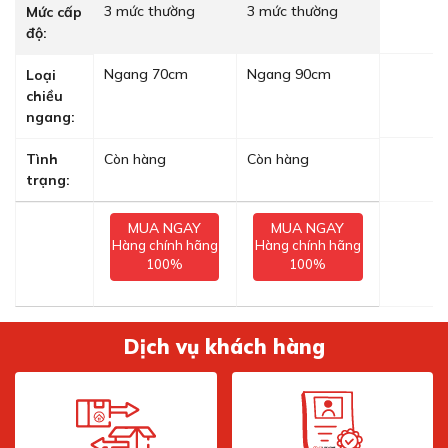
3 mức thường
3 mức thường
Mức cấp
độ:
Ngang 70cm
Ngang 90cm
Loại
chiều
ngang:
Tình
Còn hàng
Còn hàng
trạng:
MUA NGAY
MUA NGAY
Hàng chính hãng
Hàng chính hãng
100%
100%
Dịch vụ khách hàng