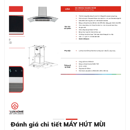
Đánh giá chi tiết MÁY HÚT MÙI