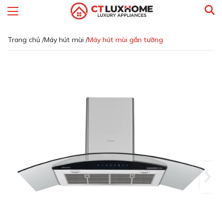
Trang chủ /
Máy hút mùi /
Máy hút mùi gắn tường