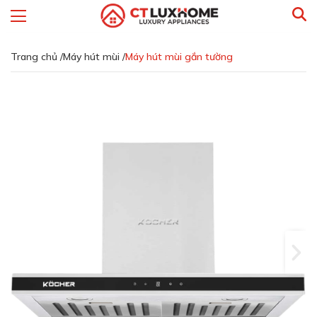
Trang chủ /
Máy hút mùi /
Máy hút mùi gắn tường