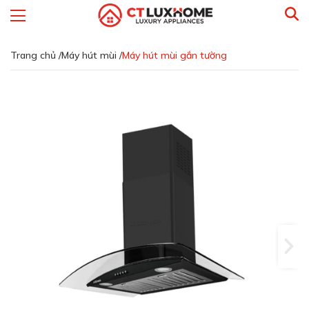
Trang chủ /
Máy hút mùi /
Máy hút mùi gắn tường