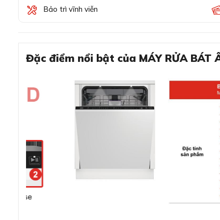
Bảo trì vĩnh viễn
Đặc điểm nổi bật của MÁY RỬA BÁ