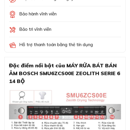
Bảo hành vĩnh viễn
Bảo trì vĩnh viễn
Hỗ trợ thanh toán bằng thẻ tín dụng
Đặc điểm nổi bật của MÁY RỬA BÁT BÁN
ÂM BOSCH SMU6ZCS00E ZEOLITH SERIE 6
14 BỘ