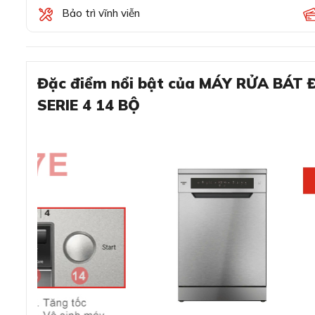
Bảo trì vĩnh viễn
Đặc điểm nổi bật của MÁY RỬA BÁT
SERIE 4 14 BỘ