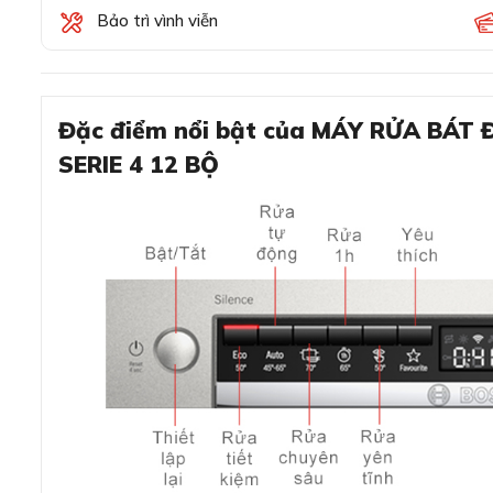
Bảo trì vình viễn
Đặc điểm nổi bật của MÁY RỬA BÁT
SERIE 4 12 BỘ