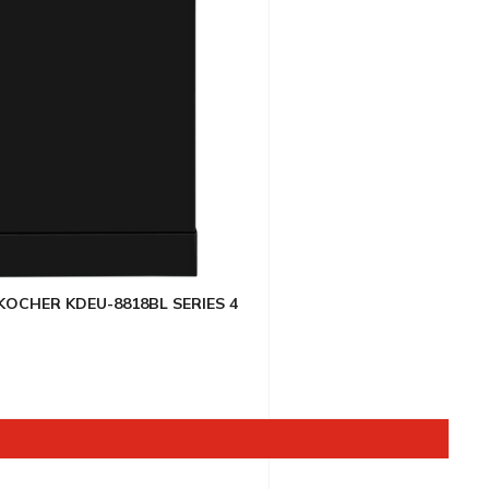
KOCHER KDEU-8818BL SERIES 4