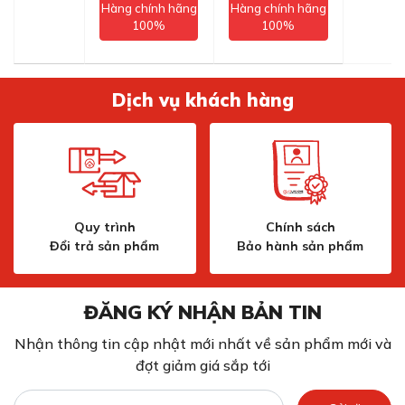
Hàng chính hãng
Hàng chính hãng
100%
100%
Dịch vụ khách hàng
Quy trình
Chính sách
Đổi trả sản phẩm
Bảo hành sản phẩm
ĐĂNG KÝ NHẬN BẢN TIN
Nhận thông tin cập nhật mới nhất về sản phẩm mới và
đợt giảm giá sắp tới