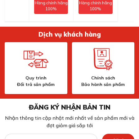
Hàng chính hãng
Hàng chính hãng
100%
100%
Dịch vụ khách hàng
Quy trình
Chính sách
Đổi trả sản phẩm
Bảo hành sản phẩm
ĐĂNG KÝ NHẬN BẢN TIN
Nhận thông tin cập nhật mới nhất về sản phẩm mới và
đợt giảm giá sắp tới