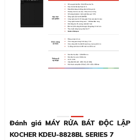
Đánh giá MÁY RỬA BÁT ĐỘC LẬP
KOCHER KDEU-8828BL SERIES 7